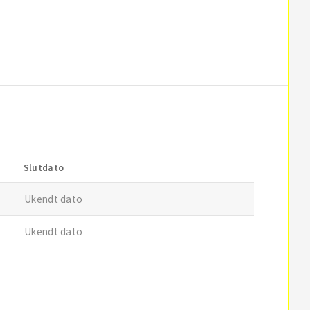
Slutdato
Ukendt dato
Ukendt dato