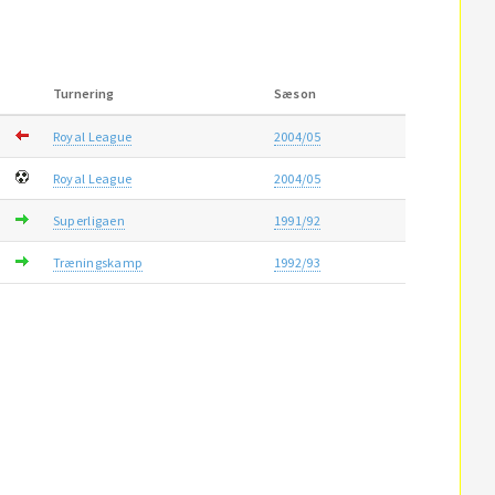
Turnering
Sæson
Royal League
2004/05
Royal League
2004/05
Superligaen
1991/92
Træningskamp
1992/93