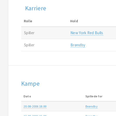
Karriere
Rolle
Hold
Spiller
New York Red Bulls
Spiller
Brøndby
Kampe
Dato
Spillede for
20.08-2006 18.00
Brøndby