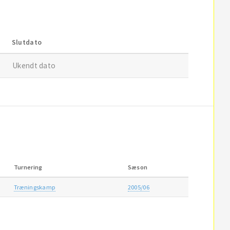
Slutdato
Ukendt dato
Turnering
Sæson
Træningskamp
2005/06