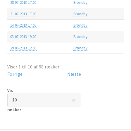
28.07-2013 17.00
Brøndby
21.07-2013 17.00
Brøndby
14.07-2013 17.00
Brøndby
03.07-2013 19.00
Brøndby
29.06-2013 12.00
Brøndby
Viser 1 til 10 af 98 rækker
Forrige
Næste
Vis
rækker