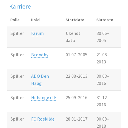
Karriere
Rolle
Hold
Startdato
Slutdato
Spiller
Farum
Ukendt
30.06-
dato
2005
Spiller
Brøndby
01.07-2005
21.08-
2013
Spiller
ADO Den
22.08-2013
30.08-
Haag
2016
Spiller
Helsingør IF
25.09-2016
31.12-
2016
Spiller
FC Roskilde
28.01-2017
30.08-
2018