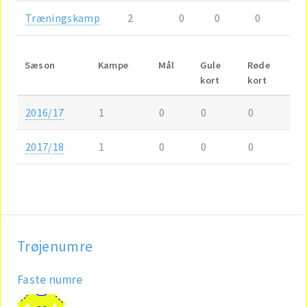
Træningskamp
2
0
0
0
Sæson
Kampe
Mål
Gule
Røde
kort
kort
2016/17
1
0
0
0
2017/18
1
0
0
0
Trøjenumre
Faste numre