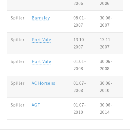
2006
2006
Spiller
Barnsley
08.01-
30.06-
2007
2007
Spiller
Port Vale
13.10-
13.11-
2007
2007
Spiller
Port Vale
01.01-
30.06-
2008
2008
Spiller
AC Horsens
01.07-
30.06-
2008
2010
Spiller
AGF
01.07-
30.06-
2010
2014