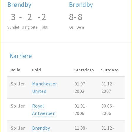
Brøndby
Brøndby
3
-
2
-
2
8
-
8
Vundet
Uafgjorte
Tabt
Os
Dem
Karriere
Rolle
Hold
Startdato
Slutdato
Spiller
Manchester
01.07-
31.12-
United
2002
2007
Spiller
Royal
01.01-
30.06-
Antwerpen
2006
2006
Spiller
Brøndby
11.08-
31.12-