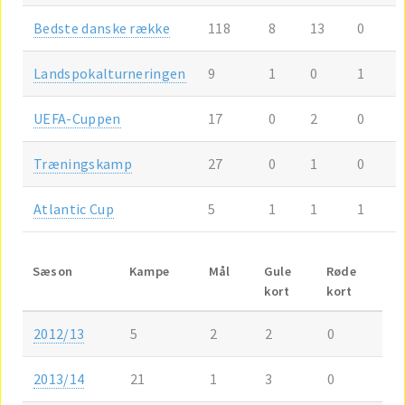
Bedste danske række
118
8
13
0
Landspokalturneringen
9
1
0
1
UEFA-Cuppen
17
0
2
0
Træningskamp
27
0
1
0
Atlantic Cup
5
1
1
1
Sæson
Kampe
Mål
Gule
Røde
kort
kort
2012/13
5
2
2
0
2013/14
21
1
3
0