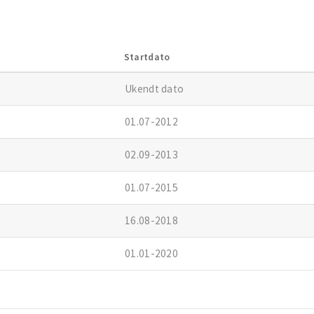
Startdato
Ukendt dato
01.07-2012
02.09-2013
01.07-2015
16.08-2018
01.01-2020