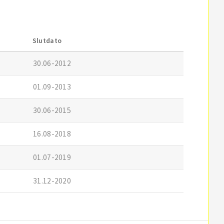
Slutdato
30.06-2012
01.09-2013
30.06-2015
16.08-2018
01.07-2019
31.12-2020