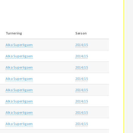
Turnering
Sæson
Alka Superligaen
2014/15
Alka Superligaen
2014/15
Alka Superligaen
2014/15
Alka Superligaen
2014/15
Alka Superligaen
2014/15
Alka Superligaen
2014/15
Alka Superligaen
2014/15
Alka Superligaen
2014/15