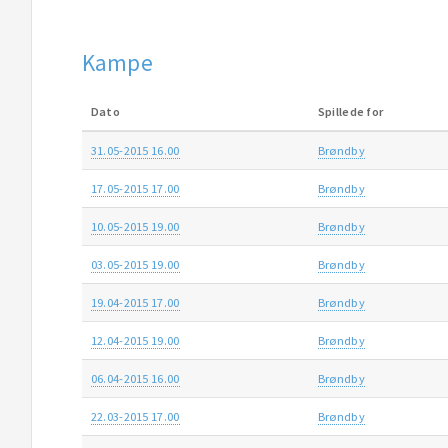
Kampe
Dato
Spillede for
31.05-2015 16.00
Brøndby
17.05-2015 17.00
Brøndby
10.05-2015 19.00
Brøndby
03.05-2015 19.00
Brøndby
19.04-2015 17.00
Brøndby
12.04-2015 19.00
Brøndby
06.04-2015 16.00
Brøndby
22.03-2015 17.00
Brøndby