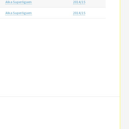
Alka Superligaen
2014/15
Alka Superligaen
2014/15