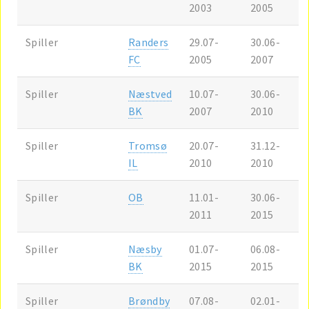
2003
2005
Spiller
Randers
29.07-
30.06-
FC
2005
2007
Spiller
Næstved
10.07-
30.06-
BK
2007
2010
Spiller
Tromsø
20.07-
31.12-
IL
2010
2010
Spiller
OB
11.01-
30.06-
2011
2015
Spiller
Næsby
01.07-
06.08-
BK
2015
2015
Spiller
Brøndby
07.08-
02.01-