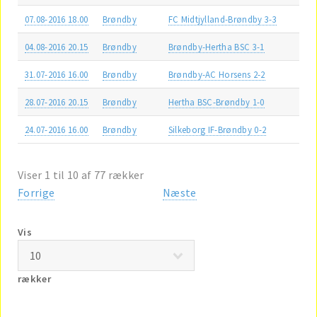
07.08-2016 18.00
Brøndby
FC Midtjylland-Brøndby 3-3
04.08-2016 20.15
Brøndby
Brøndby-Hertha BSC 3-1
31.07-2016 16.00
Brøndby
Brøndby-AC Horsens 2-2
28.07-2016 20.15
Brøndby
Hertha BSC-Brøndby 1-0
24.07-2016 16.00
Brøndby
Silkeborg IF-Brøndby 0-2
Viser 1 til 10 af 77 rækker
Forrige
Næste
Vis
rækker