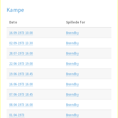
Kampe
Dato
Spillede for
16.09-1973 10.00
Brøndby
02.09-1973 13.30
Brøndby
28.07-1973 16.00
Brøndby
22.06-1973 19.00
Brøndby
19.06-1973 18.45
Brøndby
16.06-1973 16.00
Brøndby
07.06-1973 18.45
Brøndby
08.04-1973 16.00
Brøndby
01.04-1973
Brøndby