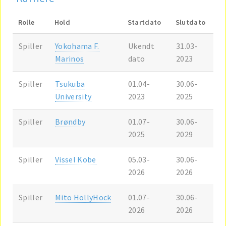
Rolle
Hold
Startdato
Slutdato
Spiller
Yokohama F.
Ukendt
31.03-
Marinos
dato
2023
Spiller
Tsukuba
01.04-
30.06-
University
2023
2025
Spiller
Brøndby
01.07-
30.06-
2025
2029
Spiller
Vissel Kobe
05.03-
30.06-
2026
2026
Spiller
Mito HollyHock
01.07-
30.06-
2026
2026