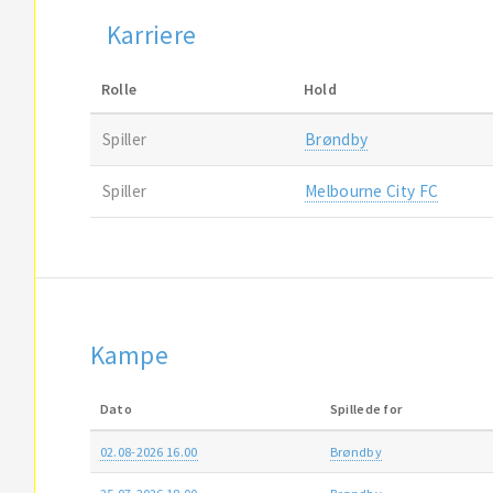
Karriere
Rolle
Hold
Spiller
Brøndby
Spiller
Melbourne City FC
Kampe
Dato
Spillede for
02.08-2026 16.00
Brøndby