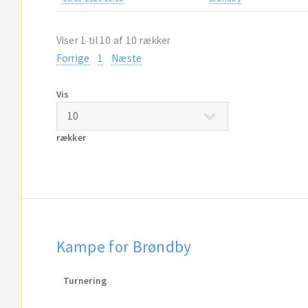
Viser 1 til 10 af 10 rækker
Forrige
1
Næste
Vis
rækker
Kampe for Brøndby
Turnering