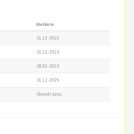
Slutdato
31.12-2021
31.12-2022
28.02-2023
31.12-2025
Ukendt dato