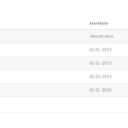
Startdato
Ukendt dato
01.01-2022
01.01-2023
01.03-2023
01.01-2026