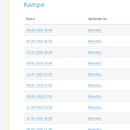
Kampe
Dato
Spillede for
09.08-2026 18.00
Brøndby
02.08-2026 16.00
Brøndby
25.07-2026 18.00
Brøndby
18.07-2026 14.00
Brøndby
11.07-2026 15.00
Brøndby
04.07-2026 13.00
Brøndby
28.06-2026 13.00
Brøndby
17.04-2026 19.00
Brøndby
22.03-2026 18.00
Brøndby
06.03-2026 11.00
Brøndby