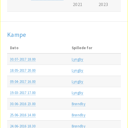
2021
2023
Kampe
Dato
Spillede for
30.07-2017 18.00
Lyngby
18.05-2017 20.00
Lyngby
09.04-2017 16.00
Lyngby
19.03-2017 17.00
Lyngby
30.06-2016 23.00
Brøndby
25.06-2016 14.00
Brøndby
24.06-2016 18.30
Brøndby