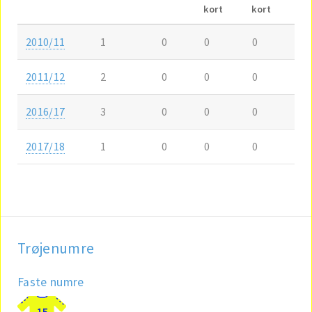
kort
kort
2010/11
1
0
0
0
2011/12
2
0
0
0
2016/17
3
0
0
0
2017/18
1
0
0
0
Trøjenumre
Faste numre
15