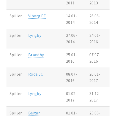
2011
2013
Spiller
Viborg FF
14.01-
26.06-
2014
2014
Spiller
Lyngby
27.06-
24.01-
2014
2016
Spiller
Brøndby
25.01-
07.07-
2016
2016
Spiller
Roda JC
08.07-
20.01-
2016
2017
Spiller
Lyngby
01.02-
31.12-
2017
2017
Spiller
Beitar
01.01-
25.06-