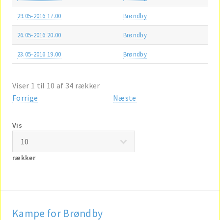
29.05-2016 17.00
Brøndby
26.05-2016 20.00
Brøndby
23.05-2016 19.00
Brøndby
Viser 1 til 10 af 34 rækker
Forrige
Næste
Vis
rækker
Kampe for Brøndby