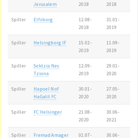
Jerusalem
2018
2018
Spiller
Elfsborg
12.08-
31.01-
2018
2019
Spiller
Helsingborg IF
15.02-
11.09-
2019
2019
Spiller
Sektzia Nes
12.09-
29.01-
Tziona
2019
2020
Spiller
Hapoel Nof
30.01-
27.05-
HaGalil FC
2020
2020
Spiller
FC Helsingør
21.08-
30.06-
2020
2021
Spiller
Fremad Amager
01.07-
30.06-