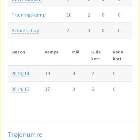
Træningskamp
10
2
0
0
Atlantic Cup
2
0
0
0
Sæson
Kampe
Mål
Gule
Røde
kort
kort
2013/14
19
4
2
0
2014/15
17
3
5
0
Trøjenumre