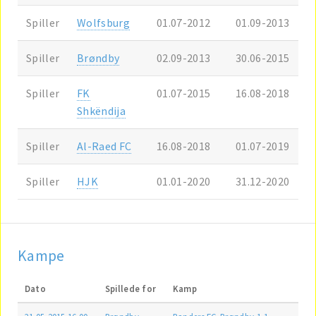
Spiller
Wolfsburg
01.07-2012
01.09-2013
Spiller
Brøndby
02.09-2013
30.06-2015
Spiller
FK
01.07-2015
16.08-2018
Shkëndija
Spiller
Al-Raed FC
16.08-2018
01.07-2019
Spiller
HJK
01.01-2020
31.12-2020
Kampe
Dato
Spillede for
Kamp