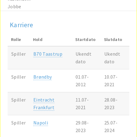
Jobbe
Karriere
Rolle
Hold
Startdato
Slutdato
Spiller
B70 Taastrup
Ukendt
Ukendt
dato
dato
Spiller
Brøndby
01.07-
10.07-
2012
2021
Spiller
Eintracht
11.07-
28.08-
Frankfurt
2021
2023
Spiller
Napoli
29.08-
25.07-
2023
2024