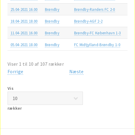
25.04-2021 16.00
Brøndby
Brøndby-Randers FC 2-0
18.04-2021 18.00
Brøndby
Brøndby-AGF 2-2
11.04-2021 16.00
Brøndby
Brøndby-FC København 1-3
05.04-2021 18.00
Brøndby
FC Midtjylland-Brøndby 1-0
Viser 1 til 10 af 107 rækker
Forrige
Næste
Vis
rækker