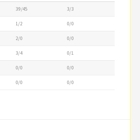
39/45
3/3
1/2
0/0
2/0
0/0
3/4
0/1
0/0
0/0
0/0
0/0