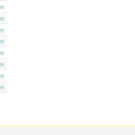
mp
mp
mp
mp
mp
mp
mp
mp