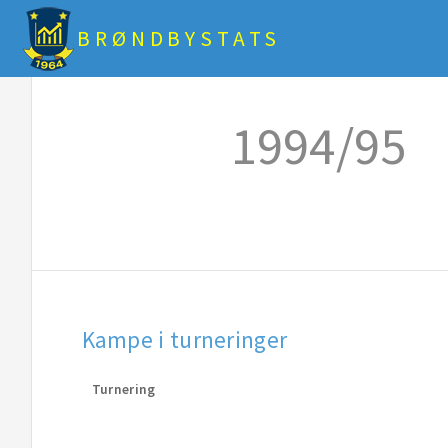
BRØNDBYSTATS
1994/95
Kampe i turneringer
Turnering