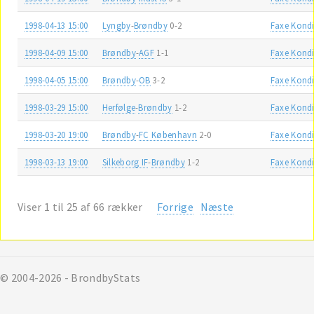
1998-04-13 15:00
Lyngby
-
Brøndby
0-2
Faxe Kondi
1998-04-09 15:00
Brøndby
-
AGF
1-1
Faxe Kondi
1998-04-05 15:00
Brøndby
-
OB
3-2
Faxe Kondi
1998-03-29 15:00
Herfølge
-
Brøndby
1-2
Faxe Kondi
1998-03-20 19:00
Brøndby
-
FC København
2-0
Faxe Kondi
1998-03-13 19:00
Silkeborg IF
-
Brøndby
1-2
Faxe Kondi
Viser 1 til 25 af 66 rækker
Forrige
Næste
© 2004-2026 - BrondbyStats