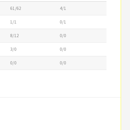
61/62
4/1
1/1
0/1
8/12
0/0
3/0
0/0
0/0
0/0