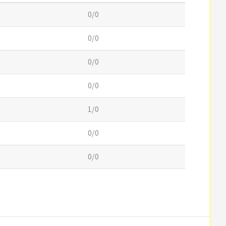
0/0
0/0
0/0
0/0
1/0
0/0
0/0