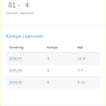
81
-
4
Gule kort
Røde kort
Kampe i sæsoner
Turnering
Kampe
Mål
2006/07
9
16-9
2005/06
6
7-7
2004/05
6
8-11