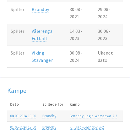
Spiller
Brøndby
30.08-
29.08-
2021
2024
Spiller
Vålerenga
14.03-
30.06-
Fotball
2023
2023
Spiller
Viking
30.08-
Ukendt
Stavanger
2024
dato
Kampe
Dato
Spillede for
Kamp
08.08-2024 19.00
Brøndby
Brøndby-Legia Warszawa 2-3
01.08-2024 17.00
Brøndby
KF Llapi-Brøndby 2-2