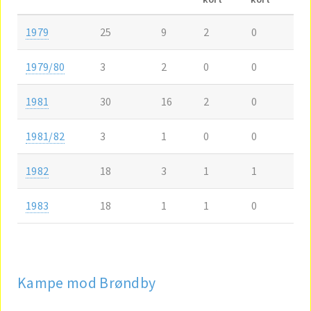
1979
25
9
2
0
1979/80
3
2
0
0
1981
30
16
2
0
1981/82
3
1
0
0
1982
18
3
1
1
1983
18
1
1
0
Kampe mod Brøndby