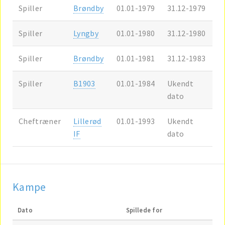
Spiller
Brøndby
01.01-1979
31.12-1979
Spiller
Lyngby
01.01-1980
31.12-1980
Spiller
Brøndby
01.01-1981
31.12-1983
Spiller
B1903
01.01-1984
Ukendt
dato
Cheftræner
Lillerød
01.01-1993
Ukendt
IF
dato
Kampe
Dato
Spillede for