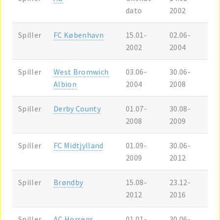
dato
2002
Spiller
FC København
15.01-
02.06-
2002
2004
Spiller
West Bromwich
03.06-
30.06-
Albion
2004
2008
Spiller
Derby County
01.07-
30.08-
2008
2009
Spiller
FC Midtjylland
01.09-
30.06-
2009
2012
Spiller
Brøndby
15.08-
23.12-
2012
2016
Spiller
AC Horsens
01.01-
30.06-