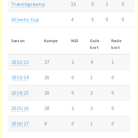
Træningskamp
23
0
1
0
Atlantic Cup
4
0
0
0
Sæson
Kampe
Mål
Gule
Røde
kort
kort
2012/13
27
2
4
1
2013/14
26
0
1
0
2014/15
20
0
2
0
2015/16
28
2
3
0
2016/17
8
0
1
0