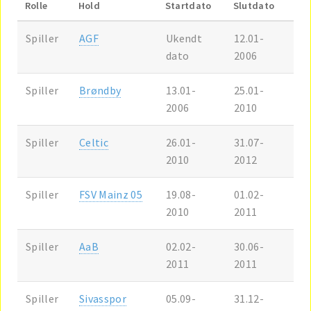
Rolle
Hold
Startdato
Slutdato
Spiller
AGF
Ukendt
12.01-
dato
2006
Spiller
Brøndby
13.01-
25.01-
2006
2010
Spiller
Celtic
26.01-
31.07-
2010
2012
Spiller
FSV Mainz 05
19.08-
01.02-
2010
2011
Spiller
AaB
02.02-
30.06-
2011
2011
Spiller
Sivasspor
05.09-
31.12-