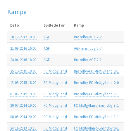
Kampe
Dato
Spillede for
Kamp
10.12-2017 18.00
AGF
Brøndby-AGF 2-2
21.08-2016 16.00
AGF
AGF-Brøndby 0-7
24.04-2016 18.00
AGF
Brøndby-AGF 2-1
25.10-2015 18.00
FC Midtjylland
Brøndby-FC Midtjylland 2-1
13.09-2015 18.00
FC Midtjylland
Brøndby-FC Midtjylland 0-0
01.03-2015 19.00
FC Midtjylland
Brøndby-FC Midtjylland 1-1
20.07-2014 19.00
FC Midtjylland
FC Midtjylland-Brøndby 3-1
08.05-2014 20.00
FC Midtjylland
Brøndby-FC Midtjylland 3-1
24.11-2013 19.15
FC Midtjylland
FC Midtjylland-Brøndby 0-1