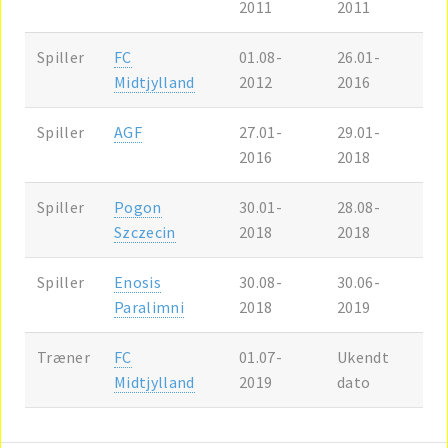
2011
2011
Spiller
FC
01.08-
26.01-
Midtjylland
2012
2016
Spiller
AGF
27.01-
29.01-
2016
2018
Spiller
Pogon
30.01-
28.08-
Szczecin
2018
2018
Spiller
Enosis
30.08-
30.06-
Paralimni
2018
2019
Træner
FC
01.07-
Ukendt
Midtjylland
2019
dato