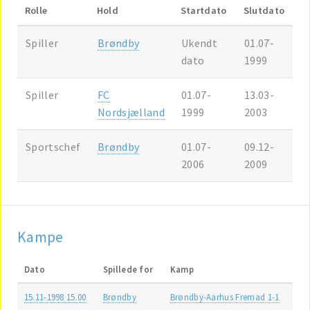
Rolle
Hold
Startdato
Slutdato
Spiller
Brøndby
Ukendt
01.07-
dato
1999
Spiller
FC
01.07-
13.03-
Nordsjælland
1999
2003
Sportschef
Brøndby
01.07-
09.12-
2006
2009
Kampe
Dato
Spillede for
Kamp
15.11-1998 15.00
Brøndby
Brøndby-Aarhus Fremad 1-1